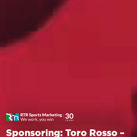
Sponsoring: Toro Rosso –