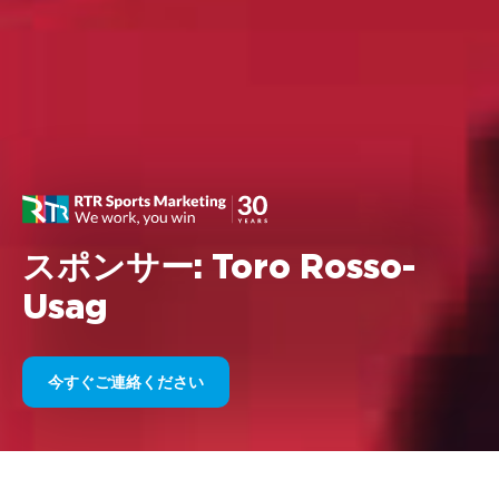
スポンサー: Toro Rosso-
Usag
今すぐご連絡ください