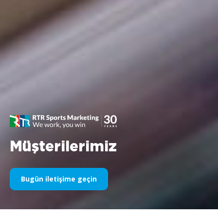
Müşterilerimiz
Bugün iletişime geçin