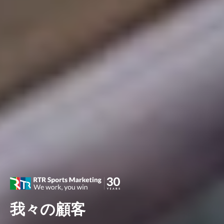
我々の顧客