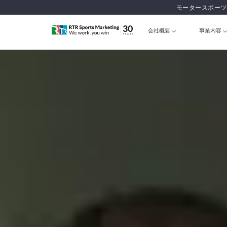
モータースポーツ
会社概要
事業内容