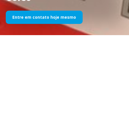
Entre em contato hoje mesmo