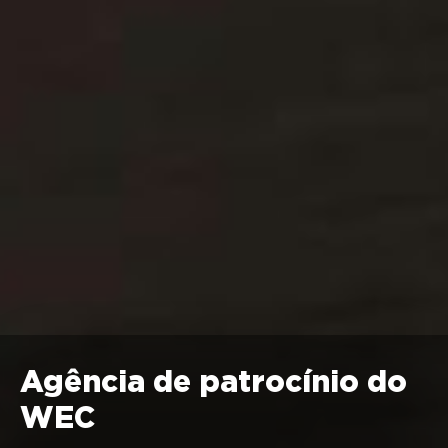
Agência de patrocínio do
WEC