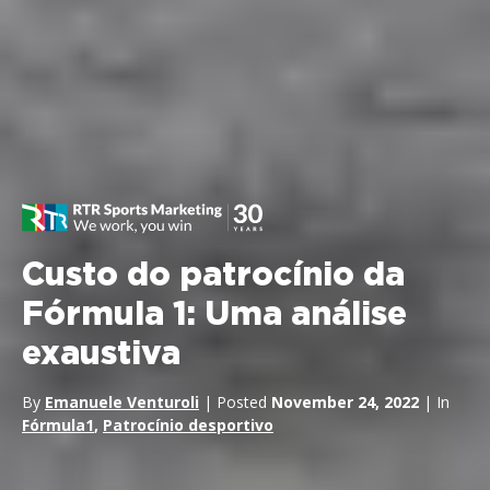
Custo do patrocínio da
Fórmula 1: Uma análise
exaustiva
By
Emanuele Venturoli
| Posted
November 24, 2022
| In
Fórmula1
,
Patrocínio desportivo