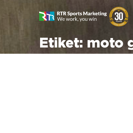
Etiket:
moto 