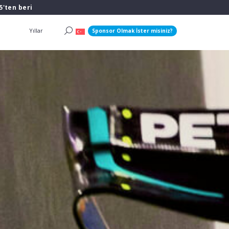
5'ten beri
Yıllar
Sponsor Olmak İster misiniz?