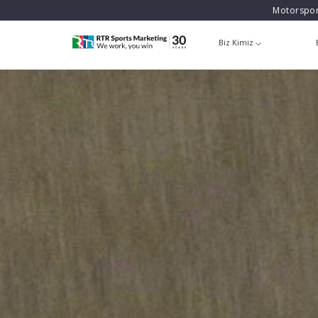
Motorspor
Biz Kimiz