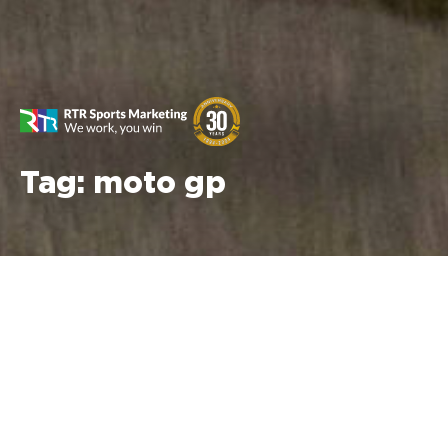
Tag:
moto gp