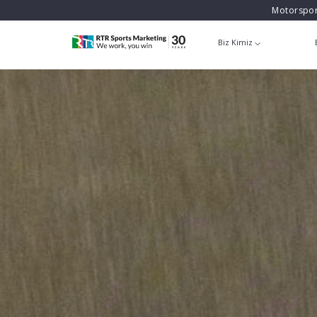
Motorspor
Biz Kimiz