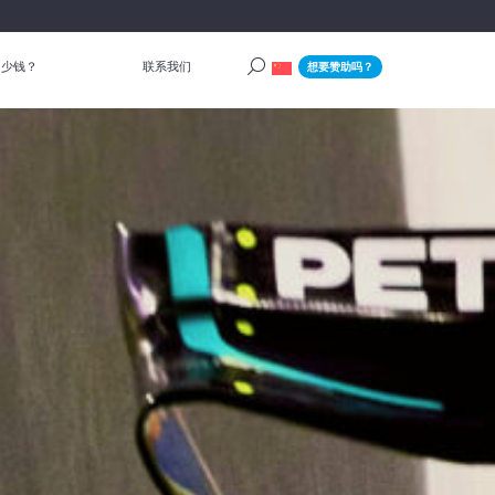
多少钱？
联系我们
想要赞助吗？