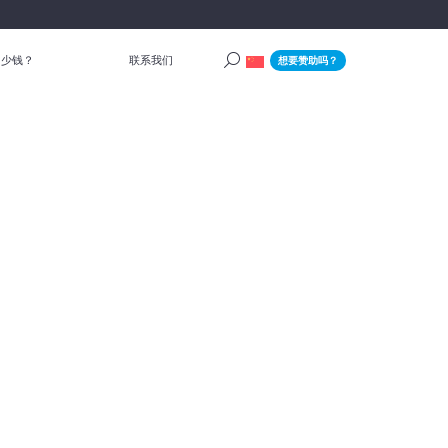
多少钱？
联系我们
想要赞助吗？