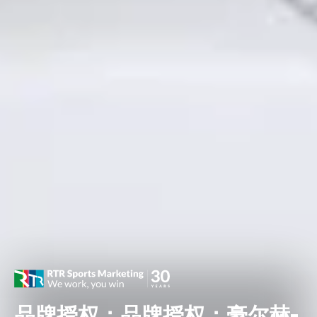
品牌授权：品牌授权：豪尔赫-