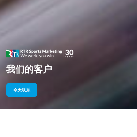
我们的客户
今天联系
多年来我们的体育赞助