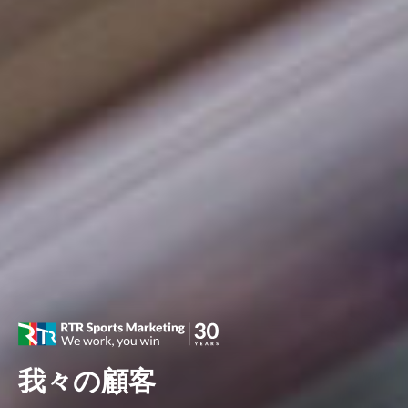
我々の顧客