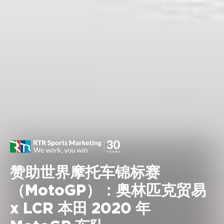
赞助世界摩托车锦标赛
（MotoGP）：奥林匹克贸易
x LCR 本田 2020 年