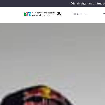
Die einzige unabhängig
ÜBER UNS
W