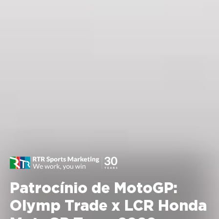
Patrocínio de MotoGP:
Olymp Trade x LCR Honda