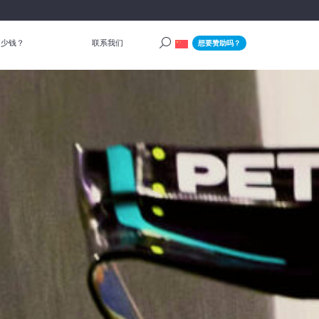
多少钱？
联系我们
想要赞助吗？