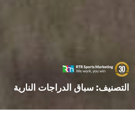
التصنيف:
سباق الدراجات النارية