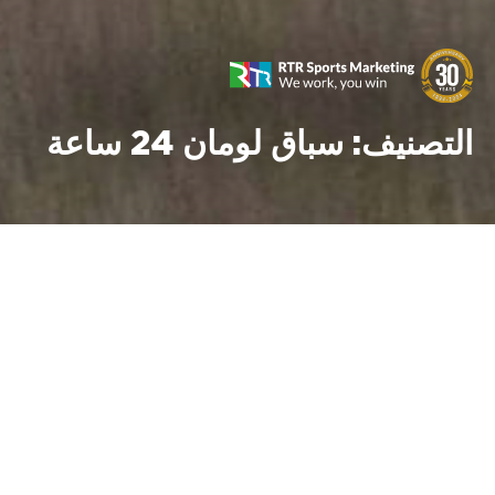
التصنيف:
سباق لومان 24 ساعة