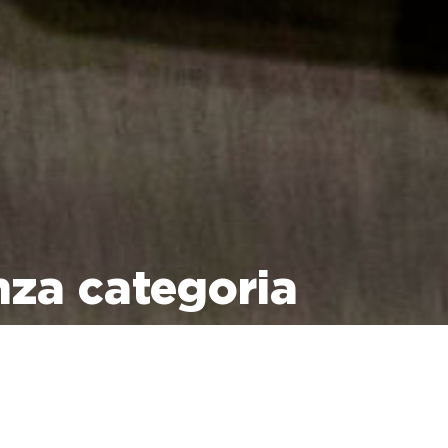
nza categoria