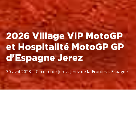
2026 Village VIP MotoGP
et Hospitalité MotoGP GP
d'Espagne Jerez
30 avril 2023 – Circuito de Jerez, Jerez de la Frontera, Espagne
24 - 26 avril 2026 - Circuito de
Jerez, Jerez de la Frontera,
Espagne