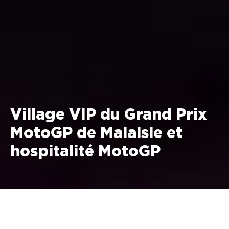
Village VIP du Grand Prix
MotoGP de Malaisie et
hospitalité MotoGP
30 octobre - 1er novembre