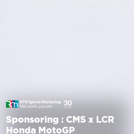
Sponsoring : CMS x LCR
Honda MotoGP