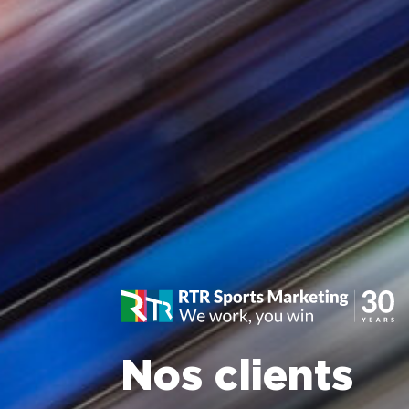
Nos clients