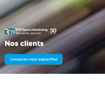
Nos clients
Contactez-nous aujourd'hui
Notre sponsoring sportif au fil
des années