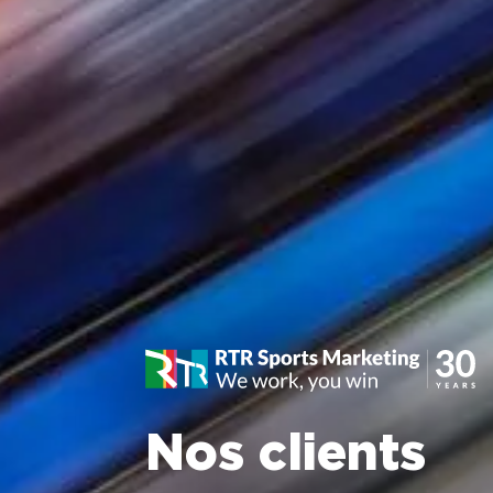
Nos clients