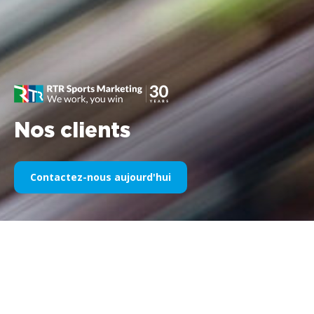
Nos clients
Contactez-nous aujourd'hui
Notre sponsoring sportif au fil
des années