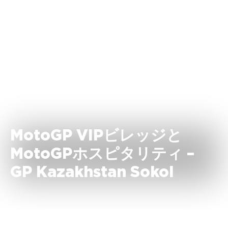
MotoGP VIPビレッジと
MotoGPホスピタリティ –
GP Kazakhstan Sokol