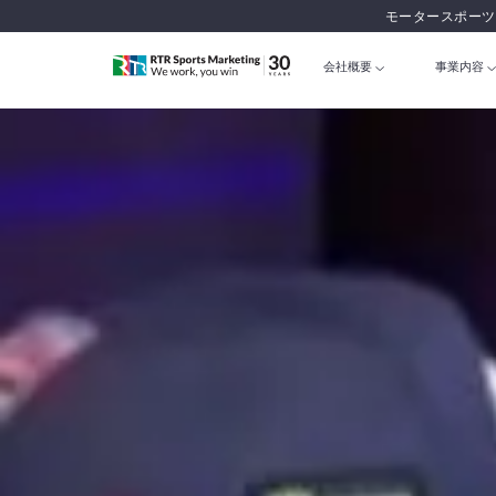
モータースポーツ
会社概要
事業内容