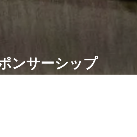
ポンサーシップ