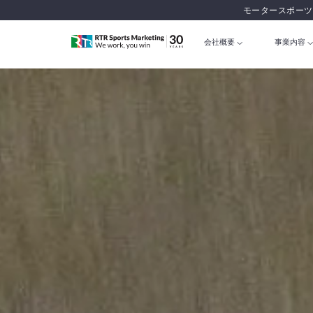
モータースポーツ
会社概要
事業内容