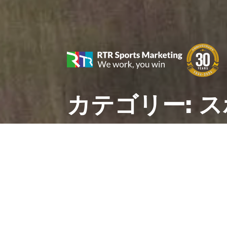
カテゴリー:
ス