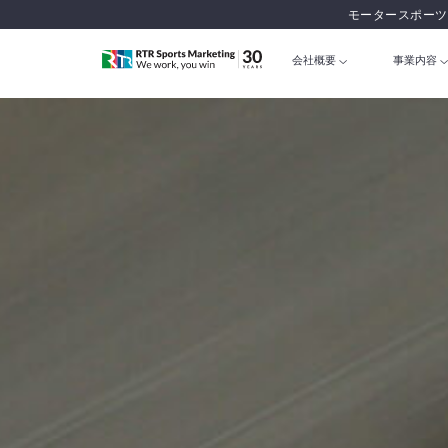
モータースポーツ
会社概要
事業内容