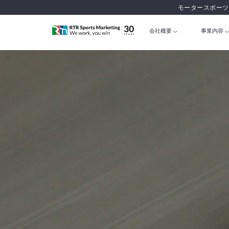
モータースポーツ
会社概要
事業内容