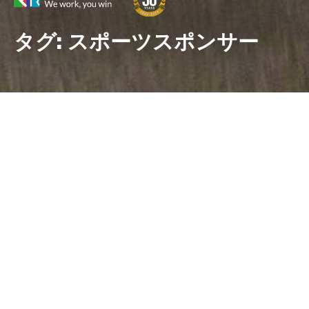
タグ:
スポーツスポンサー