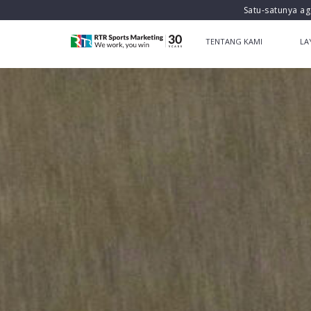
Satu-satunya ag
TENTANG KAMI
LA