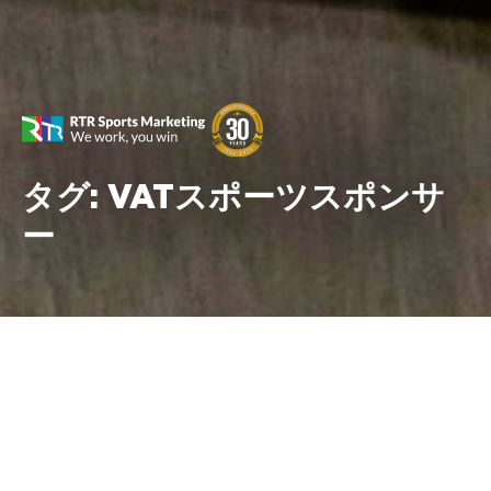
タグ:
VATスポーツスポンサ
ー