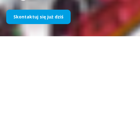
Skontaktuj się już dziś