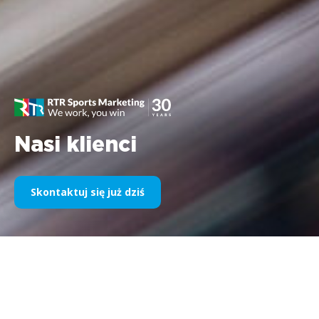
Nasi klienci
Skontaktuj się już dziś
Nasz sponsoring sportowy na
przestrzeni lat