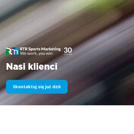
Nasi klienci
Skontaktuj się już dziś
Nasz sponsoring sportowy na