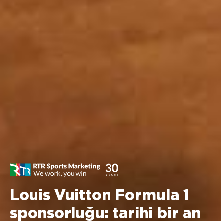
Louis Vuitton Formula 1
sponsorluğu: tarihi bir an