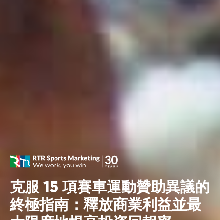
克服 15 項賽車運動贊助異議的
終極指南：釋放商業利益並最