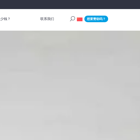
多少钱？
联系我们
想要赞助吗？