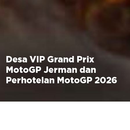
Desa VIP Grand Prix
MotoGP Jerman dan
Perhotelan MotoGP 2026
10 - 12 Juli 2026 Sachsenring