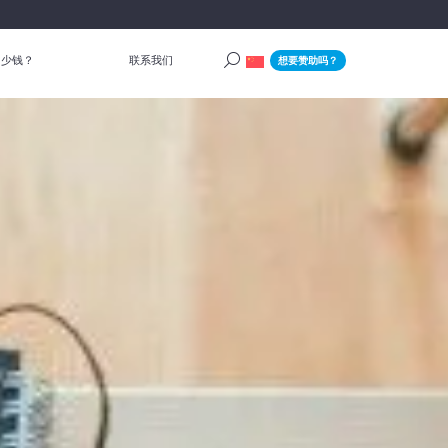
多少钱？
联系我们
想要赞助吗？