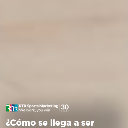
¿Cómo se llega a ser