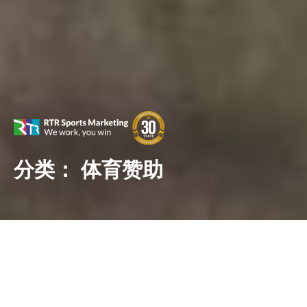
分类：
体育赞助