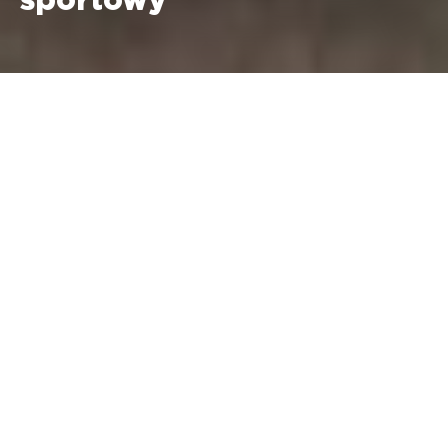
sportowy