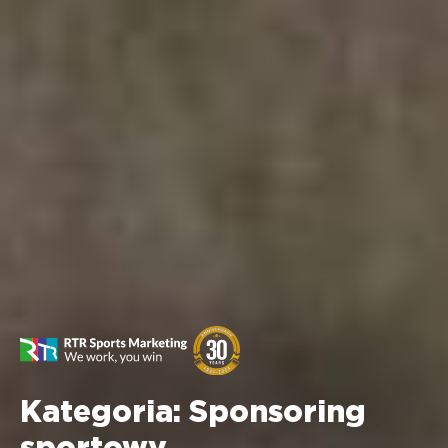
Kategoria:
Sponsoring