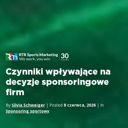
Czynniki wpływające na
decyzje sponsoringowe
firm
By
Silvia Schweiger
| Posted
8 czerwca, 2026
| In
Sponsoring sportowy